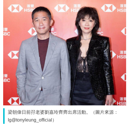
梁朝偉日前孖老婆劉嘉玲齊齊出席活動。（圖片來源：
Ig@tonyleung_official）