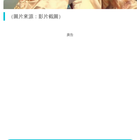
（圖片來源：影片截圖）
廣告