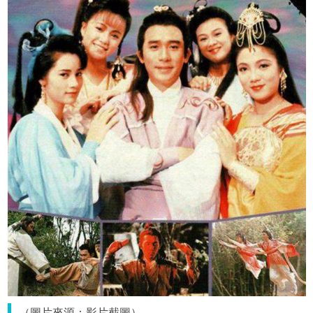
（圖片來源：影片截圖）