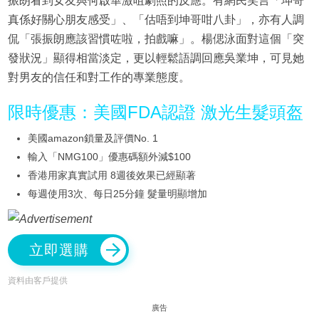
振朗看到女友與何啟華激咀劇照的反應。有網民笑言「坤哥
真係好關心朋友感受」、「估唔到坤哥咁八卦」，亦有人調
侃「張振朗應該習慣咗啦，拍戲嘛」。楊偲泳面對這個「突
發狀況」顯得相當淡定，更以輕鬆語調回應吳業坤，可見她
對男友的信任和對工作的專業態度。
限時優惠：美國FDA認證 激光生髮頭盔
美國amazon鎖量及評價No. 1
輸入「NMG100」優惠碼額外減$100
香港用家真實試用 8週後效果已經顯著
每週使用3次、每日25分鐘 髮量明顯增加
立即選購
資料由客戶提供
廣告