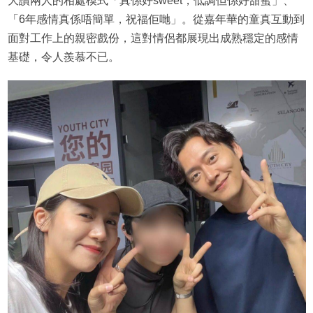
大讚兩人的相處模式「真係好sweet，低調但係好甜蜜」、
「6年感情真係唔簡單，祝福佢哋」。從嘉年華的童真互動到
面對工作上的親密戲份，這對情侶都展現出成熟穩定的感情
基礎，令人羨慕不已。