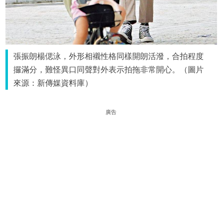
張振朗楊偲泳，外形相襯性格同樣開朗活潑，合拍程度
攞滿分，難怪異口同聲對外表示拍拖非常開心。（圖片
來源：新傳媒資料庫）
廣告