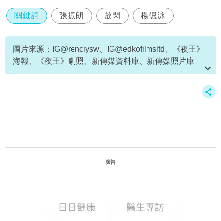
關鍵詞
張振朗
放閃
楊偲泳
圖片來源：IG@renciysw、IG@edkofilmsltd、《夜王》
海報、《夜王》劇照、新傳媒資料庫、新傳媒照片庫
資料或影片來源：
原文刊於新假期
廣告