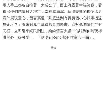
兩人手上都各自抱著一大袋公仔，面上流露著幸福笑容，看
得出他們感情極之穩定，幸福感滿瀉。玩得盡興的楊偲泳更
意外展現童心，留言寫道「到底邊到有得買個小心觸電機返
屋企玩？」看來對嘉年華遊戲意猶未盡。這對低調情侶罕有
同框，立即引來網民關注，紛紛留言大讚「估唔到你哋玩得
咁開心，好可愛」、「估唔到Renci都有咁童心一面」。
廣告