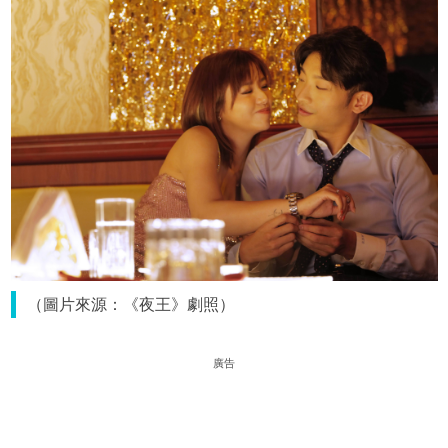
（圖片來源：《夜王》劇照）
廣告