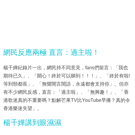
網民反應兩極 直言：過主啦！
楊千嬅紀錄片一出，網民持不同意見，fans們留言：「我也
期待已久」、「開心！終於可以睇到！！！」、「終於有啦!
等到頸都長」、「無懼閒言閒語，永遠都會支持你」。但亦
有不少網民反感，直言：「過主啦」、「無興趣！」、「香
港歌迷真的不重要嗎？點解芒果TV比YouTube早播？真的令
香港樂迷失望」。
楊千嬅講到眼濕濕