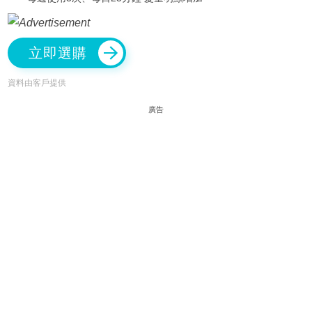
立即選購
資料由客戶提供
廣告