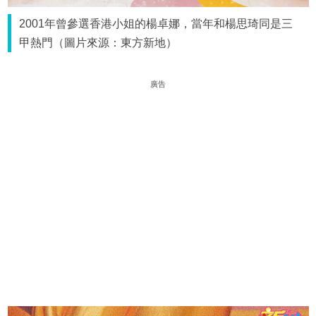
2001年曾參選香港小姐的楊卓娜，當年和楊思琦同是三
甲熱門（圖片來源：東方新地）
廣告