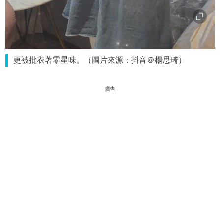
更被批衣著零星味。（圖片來源：抖音＠楊思琦）
廣告