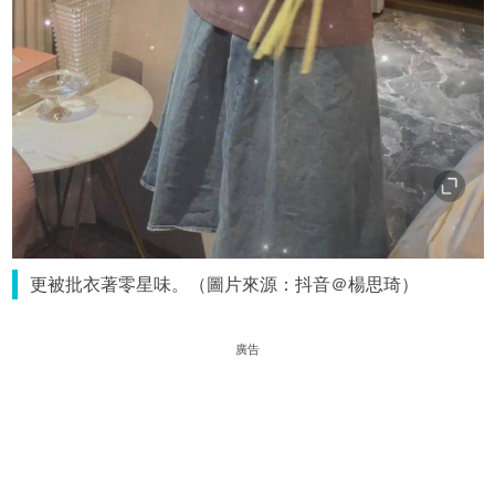
更被批衣著零星味。（圖片來源：抖音＠楊思琦）
廣告