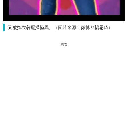
又被指衣著配搭怪異。（圖片來源：微博＠楊思琦）
廣告