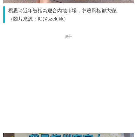
楊思琦近年被指為迎合內地市場，衣著風格都大變。
（圖片來源：IG@szekikk）
廣告