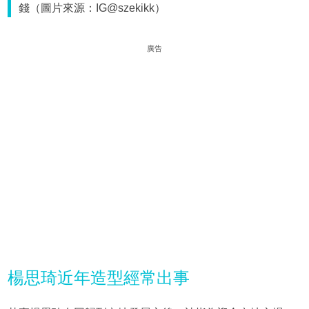
錢（圖片來源：IG@szekikk）
廣告
楊思琦近年造型經常出事