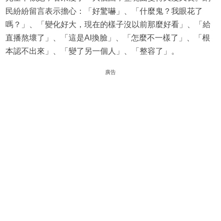
民紛紛留言表示擔心：「好驚嚇」、「什麼鬼？我眼花了
嗎？」、「變化好大，現在的樣子沒以前那麼好看」、「給
直播熬壞了」、「這是AI換臉」、「怎麼不一樣了」、「根
本認不出來」、「變了另一個人」、「整容了」。
廣告