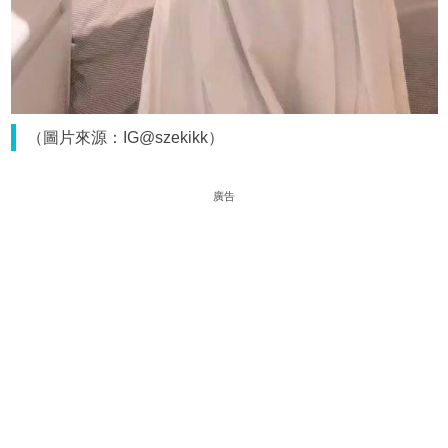
（圖片來源：IG@szekikk）
廣告