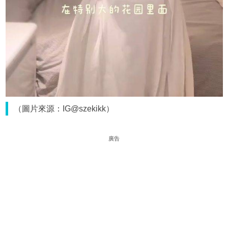
（圖片來源：IG@szekikk）
廣告