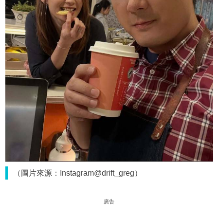
（圖片來源：Instagram@drift_greg）
廣告