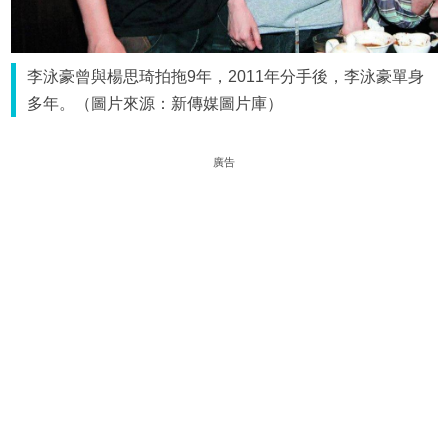
李泳豪曾與楊思琦拍拖9年，2011年分手後，李泳豪單身
多年。（圖片來源：新傳媒圖片庫）
廣告