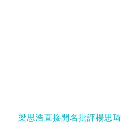
梁思浩直接開名批評楊思琦