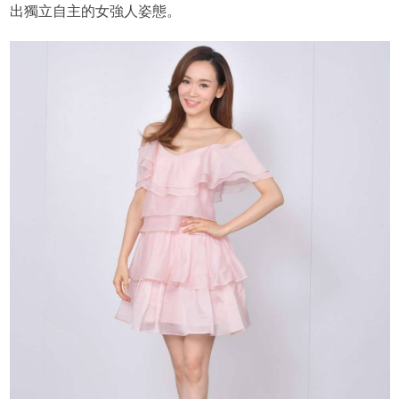
出獨立自主的女強人姿態。