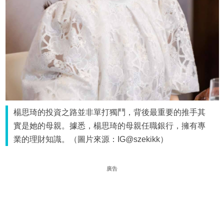
楊思琦的投資之路並非單打獨鬥，背後最重要的推手其
實是她的母親。據悉，楊思琦的母親任職銀行，擁有專
業的理財知識。（圖片來源：IG@szekikk）
廣告