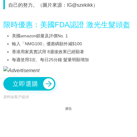
自己的努力。（圖片來源：IG@szekikk）
限時優惠：美國FDA認證 激光生髮頭盔
美國amazon鎖量及評價No. 1
輸入「NMG100」優惠碼額外減$100
香港用家真實試用 8週後效果已經顯著
每週使用3次、每日25分鐘 髮量明顯增加
立即選購
資料由客戶提供
廣告