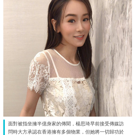
面對被指坐擁半億身家的傳聞，楊思琦早前接受傳媒訪
問時大方承認在香港擁有多個物業，但她將一切歸功於