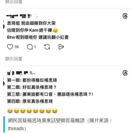
網民質疑楊思琦廣東話變鄉音最離譜（圖片來源：
threads）