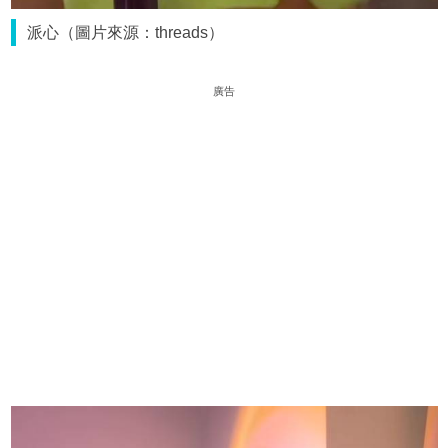
派心（圖片來源：threads）
廣告