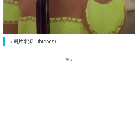
（圖片來源：threads）
廣告