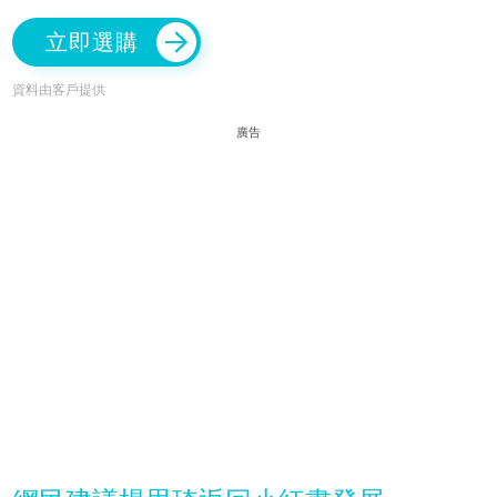
立即選購
資料由客戶提供
廣告