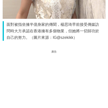
面對被指坐擁半億身家的傳聞，楊思琦早前接受傳媒訪
問時大方承認在香港擁有多個物業，但她將一切歸功於
自己的努力。（圖片來源：IG@szekikk）
廣告