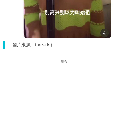
（圖片來源：threads）
廣告