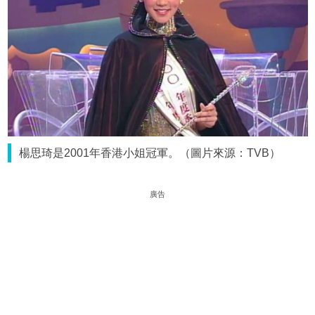
楊思琦是2001年香港小姐冠軍。（圖片來源：TVB）
廣告