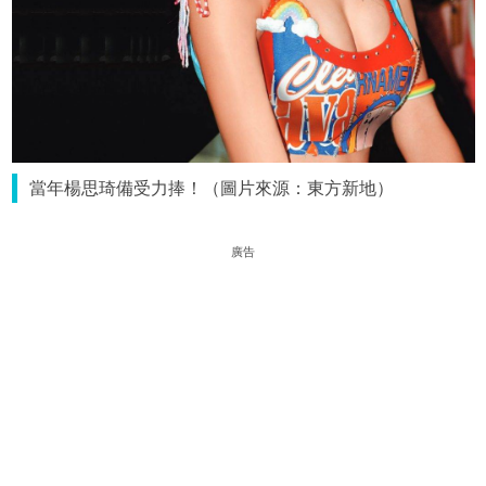
當年楊思琦備受力捧！（圖片來源：東方新地）
廣告