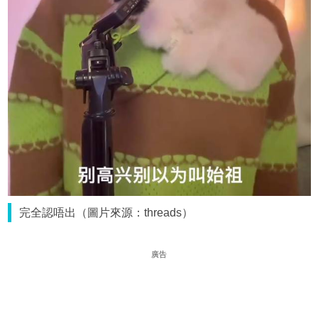
完全認唔出（圖片來源：threads）
廣告