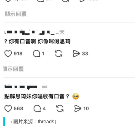
（圖片來源：threads）