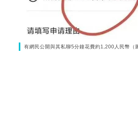
有網民公開與其私聊5分鐘花費約1,200人民幣