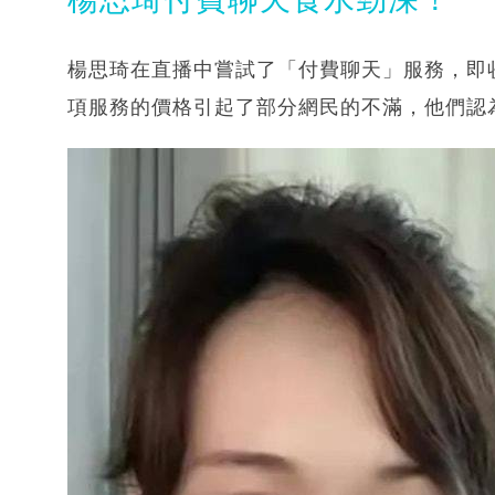
楊思琦在直播中嘗試了「付費聊天」服務，即收
項服務的價格引起了部分網民的不滿，他們認