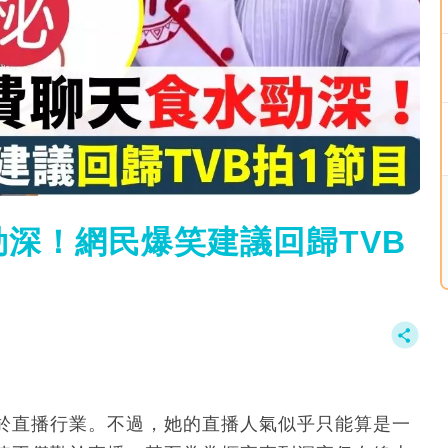
深！網民爆笑建議回歸TVB
於直播行業。不過，她的直播人氣似乎只能算是一