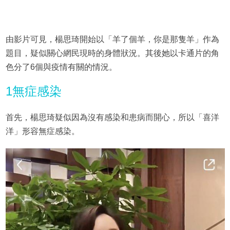
由影片可見，楊思琦開始以「羊了個羊，你是那隻羊」作為
題目，疑似關心網民現時的身體狀況。其後她以卡通片的角
色分了6個與疫情有關的情況。
1無症感染
首先，楊思琦疑似因為沒有感染和患病而開心，所以「喜洋
洋」形容無症感染。