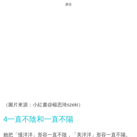
廣告
（圖片來源：小紅書@楊思琦szeki）
4一直不陰和一直不陽
她把「慢洋洋」形容一直不陰，「美洋洋」形容一直不陽。