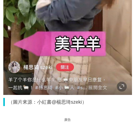
（圖片來源：小紅書@楊思琦szeki）
廣告