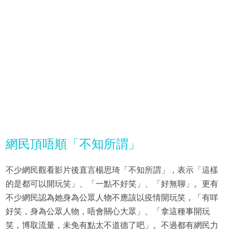
網民頂唔順「不知所謂」
不少網民觀看影片後直言楊思琦「不知所謂」，表示「這樣
的是都可以開玩笑」、「一點不好笑」、「好無聊」。更有
不少網民認為她身為公眾人物不應該以疫情開玩笑，「有咩
好笑，身為公眾人物，唔會關心大眾」、「拿這種事開玩
笑，博取流量，未免有點太不道德了吧」。不過都有網民力