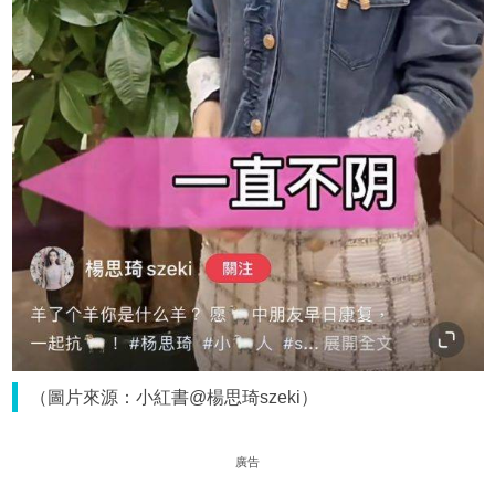
（圖片來源：小紅書@楊思琦szeki）
廣告