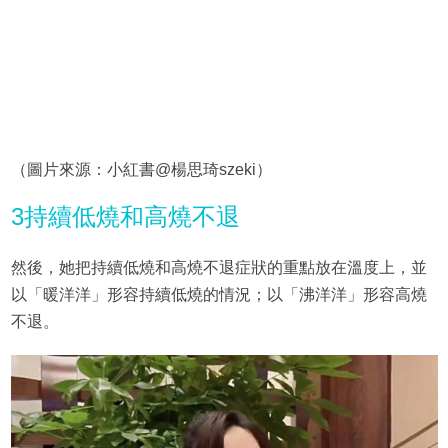
（圖片來源：小紅書@楊思琦szeki）
3持續低燒和高燒不退
然後，她把持續低燒和高燒不退症狀的重點放在溫度上，並
以「暖洋洋」形容持續低燒的情況；以「沸洋洋」形容高燒
不退。