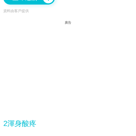
資料由客戶提供
廣告
2渾身酸疼