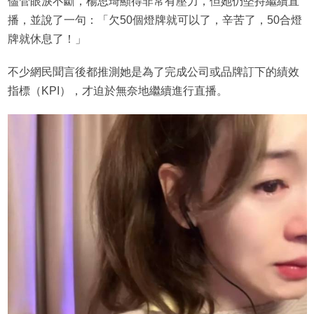
儘管眼淚不斷，楊思琦顯得非常有壓力，但她仍堅持繼續直
播，並說了一句：「欠50個燈牌就可以了，辛苦了，50合燈
牌就休息了！」
不少網民聞言後都推測她是為了完成公司或品牌訂下的績效
指標（KPI），才迫於無奈地繼續進行直播。