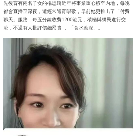
先後育有兩名子女的楊思琦近年將事業重心移至內地，每晚
都會直播至深夜，還經常通宵唱歌，早前她更推出了「付費
聊天」服務，每五分鐘收費1200港元，積極與網民進行交
流，不過有人批評價錢昂貴 ， 「食水勁深」。