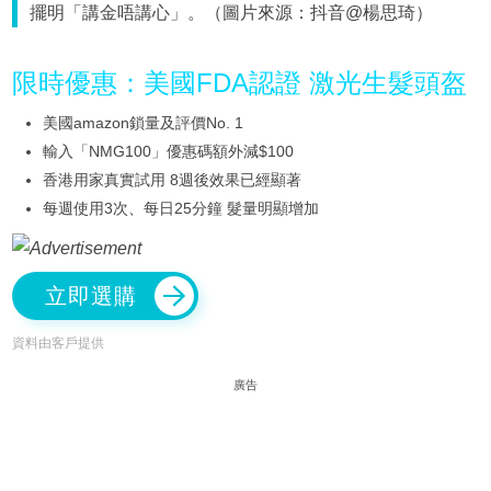
擺明「講金唔講心」。（圖片來源：抖音@楊思琦）
限時優惠：美國FDA認證 激光生髮頭盔
美國amazon鎖量及評價No. 1
輸入「NMG100」優惠碼額外減$100
香港用家真實試用 8週後效果已經顯著
每週使用3次、每日25分鐘 髮量明顯增加
立即選購
資料由客戶提供
廣告