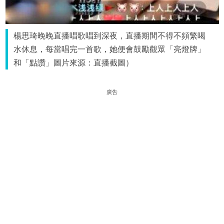
楊思琦晚晚直播唱歌唱到深夜，直播期間不得不頻繁喝
水休息，每當唱完一首歌，她便會鼓勵觀眾「亮燈牌」
和「點讚」圖片來源：直播截圖）
廣告