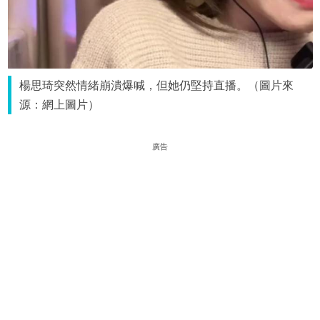
楊思琦突然情緒崩潰爆喊，但她仍堅持直播。（圖片來
源：網上圖片）
廣告