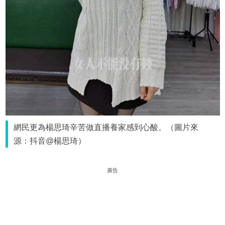
網民更為楊思琦辛苦做直播養家感到心酸。（圖片來
源：抖音@楊思琦）
廣告