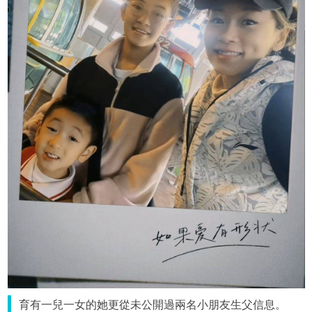
育有一兒一女的她更從未公開過兩名小朋友生父信息。