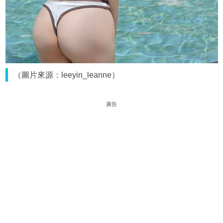
（圖片來源：leeyin_leanne）
廣告