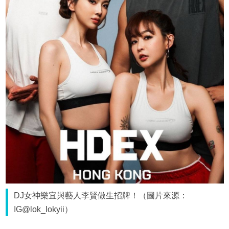
DJ女神樂宜與藝人李賢做生招牌！（圖片來源：
IG@lok_lokyii）