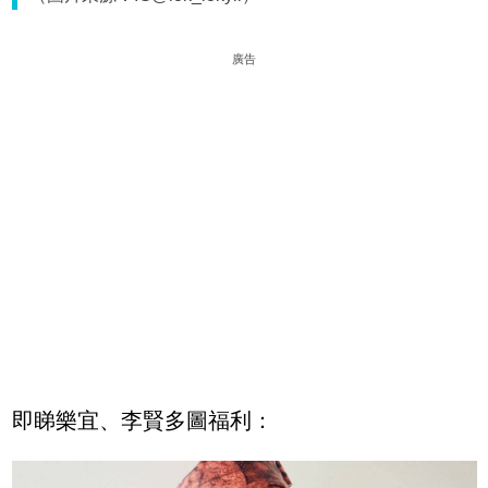
廣告
即睇樂宜、李賢多圖福利：