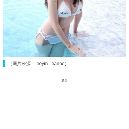
（圖片來源：leeyin_leanne）
廣告