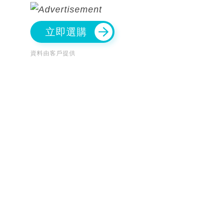
立即選購
資料由客戶提供