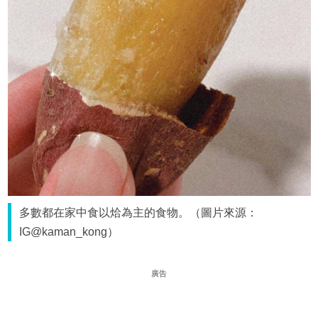
多數都在家中食以烚為主的食物。（圖片來源：
IG@kaman_kong）
廣告