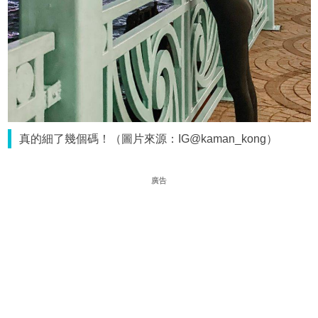
真的細了幾個碼！（圖片來源：IG@kaman_kong）
廣告