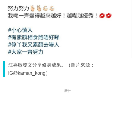
江嘉敏發文分享修身成果。（圖片來源：
IG@kaman_kong）
廣告