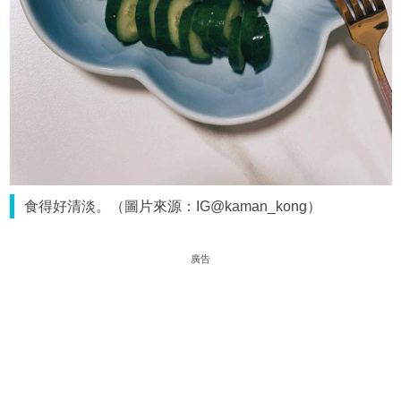
食得好清淡。（圖片來源：IG@kaman_kong）
廣告