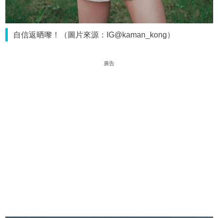
自信返晒嚟！（圖片來源：IG@kaman_kong）
廣告