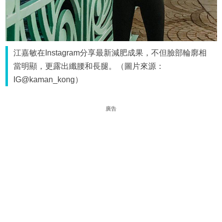
江嘉敏在Instagram分享最新減肥成果，不但臉部輪廓相
當明顯，更露出纖腰和長腿。（圖片來源：
IG@kaman_kong）
廣告