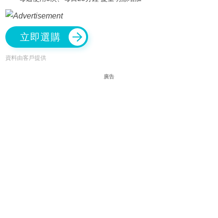
立即選購
資料由客戶提供
廣告