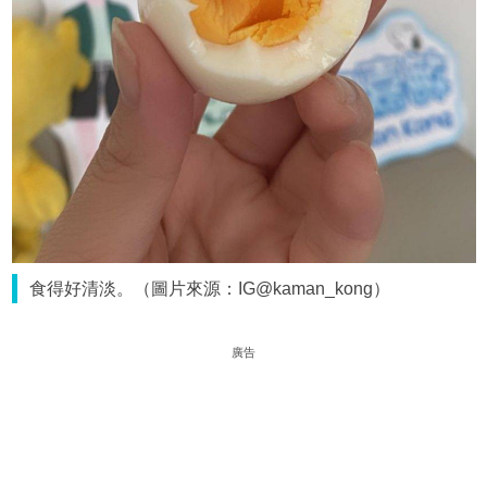
食得好清淡。（圖片來源：IG@kaman_kong）
廣告