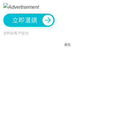
立即選購
資料由客戶提供
廣告