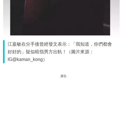
江嘉敏在分手後曾經發文表示：「我知道，你們都會
好好的」疑似暗指男方出軌！（圖片來源：
IG@kaman_kong）
廣告