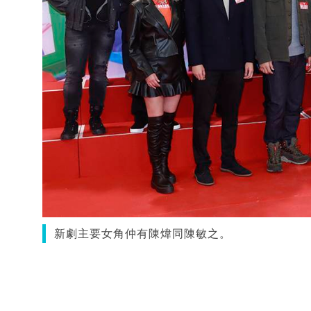
新劇主要女角仲有陳煒同陳敏之。