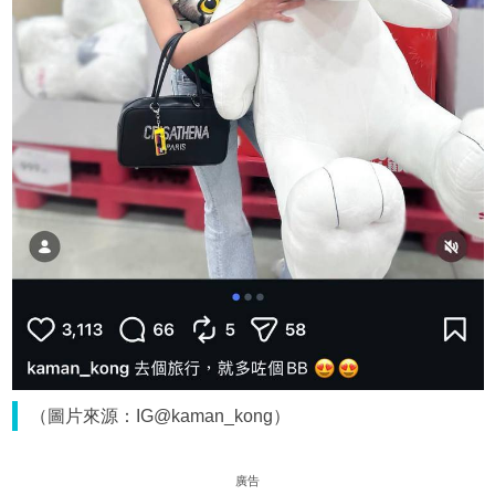
（圖片來源：IG@kaman_kong）
廣告