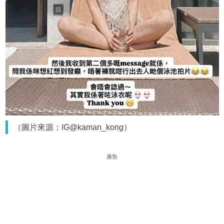
（圖片來源：IG@kaman_kong）
廣告