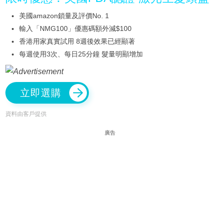
美國amazon鎖量及評價No. 1
輸入「NMG100」優惠碼額外減$100
香港用家真實試用 8週後效果已經顯著
每週使用3次、每日25分鐘 髮量明顯增加
立即選購
資料由客戶提供
廣告