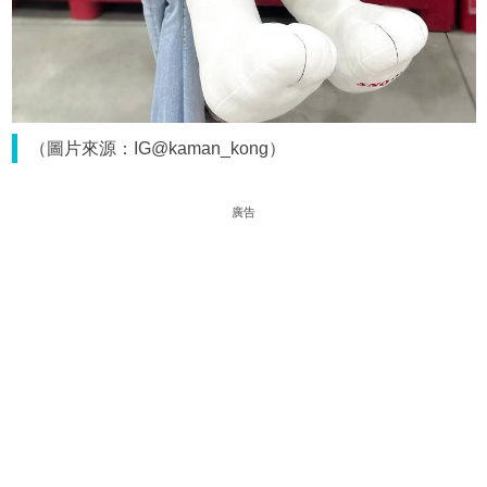
（圖片來源：IG@kaman_kong）
廣告