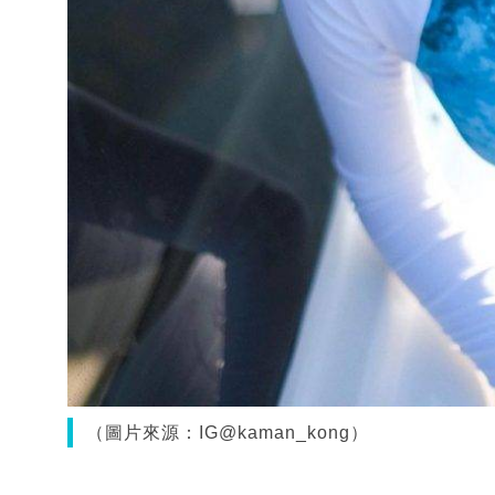
（圖片來源：IG@kaman_kong）