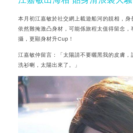
本月初江嘉敏於社交網上載遊船河的靚相，身
依然難掩激凸身材，可能係旅程太值得留念，
攝，更顯身材升Cup！
江嘉敏仲留言：「太陽請不要曬黑我的皮膚，
洗衫喇，太陽出來了。」