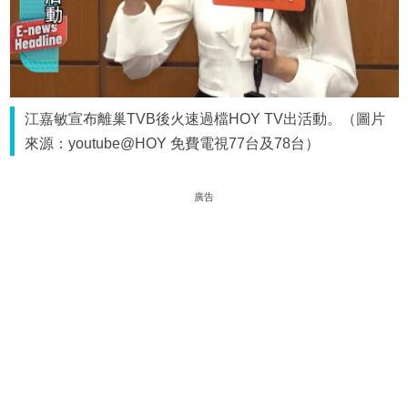
江嘉敏宣布離巢TVB後火速過檔HOY TV出活動。（圖片
來源：youtube@HOY 免費電視77台及78台）
廣告