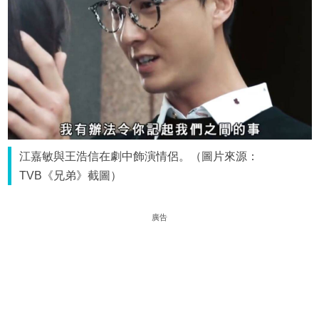
江嘉敏與王浩信在劇中飾演情侶。（圖片來源：
TVB《兄弟》截圖）
廣告