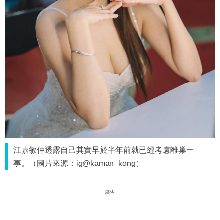
江嘉敏仲透露自己其實早於半年前就已經考慮離巢一
事。（圖片來源：ig@kaman_kong）
廣告