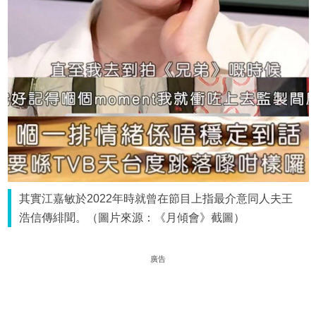
其實江嘉敏於2022年時就曾在節目上指最介意同人夫王
浩信傳緋聞。（圖片來源：《月傾會》截圖）
廣告