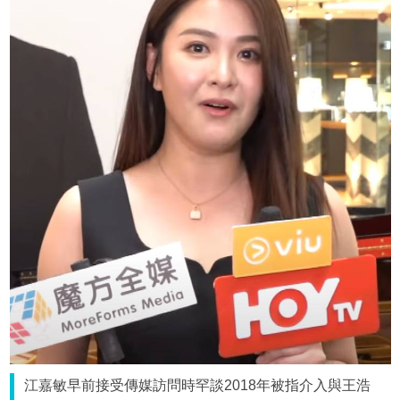
江嘉敏早前接受傳媒訪問時罕談2018年被指介入與王浩