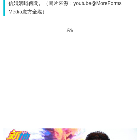
信婚姻嘅傳聞。（圖片來源：youtube@MoreForms
Media魔方全媒）
廣告