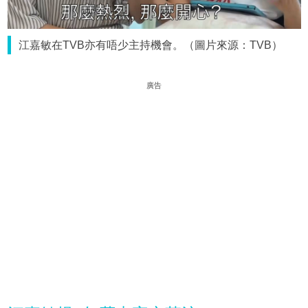
江嘉敏在TVB亦有唔少主持機會。（圖片來源：TVB）
廣告