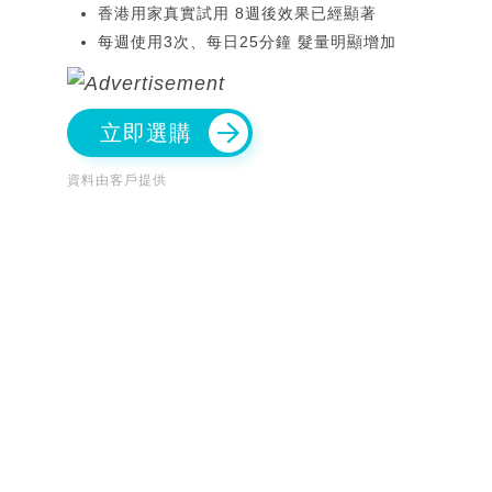
香港用家真實試用 8週後效果已經顯著
每週使用3次、每日25分鐘 髮量明顯增加
立即選購
資料由客戶提供