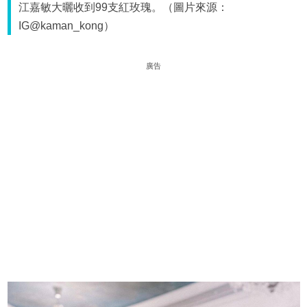
江嘉敏大曬收到99支紅玫瑰。（圖片來源：
IG@kaman_kong）
廣告