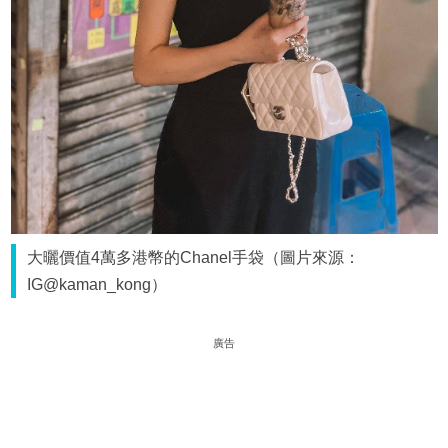
大曬價值4萬多港幣的Chanel手袋（圖片來源：
IG@kaman_kong）
廣告