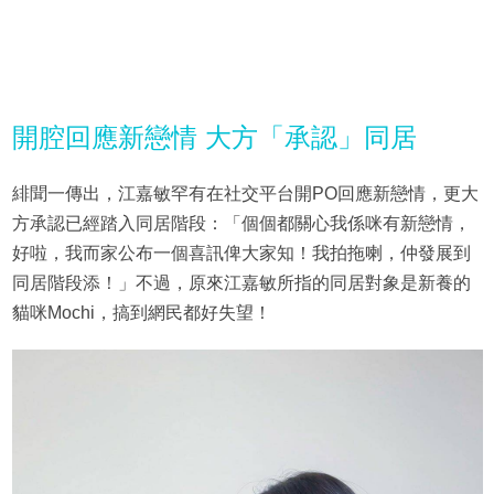
開腔回應新戀情 大方「承認」同居
緋聞一傳出，江嘉敏罕有在社交平台開PO回應新戀情，更大
方承認已經踏入同居階段：「個個都關心我係咪有新戀情，
好啦，我而家公布一個喜訊俾大家知！我拍拖喇，仲發展到
同居階段添！」不過，原來江嘉敏所指的同居對象是新養的
貓咪Mochi，搞到網民都好失望！