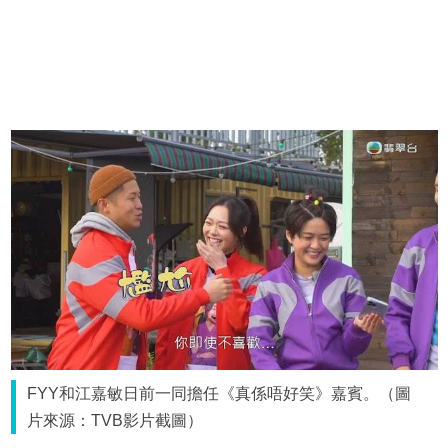
FYY和江嘉敏日前一同擔任《真係唔好笑》嘉賓。（圖
片來源：TVB影片截圖）