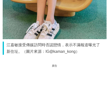
江嘉敏接受傳媒訪問時否認戀情，表示不滿報道曝光了
新住址。（圖片來源：IG@kaman_kong）
廣告