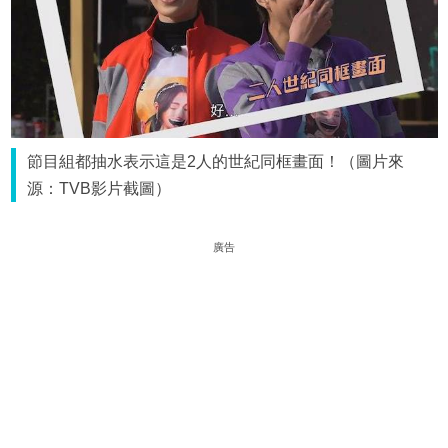
節目組都抽水表示這是2人的世紀同框畫面！（圖片來
源：TVB影片截圖）
廣告