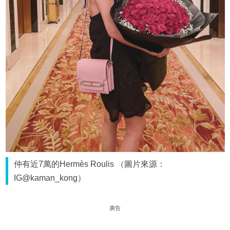
仲有近7萬的Hermès Roulis （圖片來源：
IG@kaman_kong）
廣告