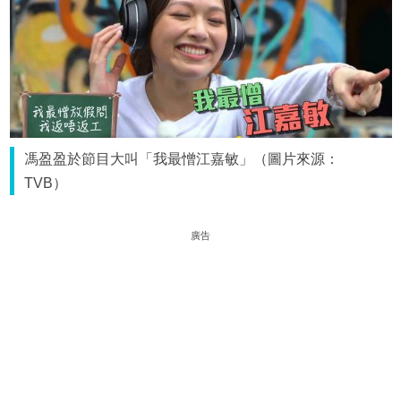
馮盈盈於節目大叫「我最憎江嘉敏」（圖片來源：
TVB）
廣告