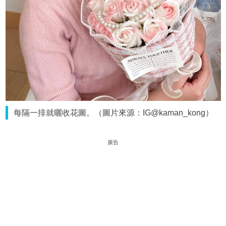
每隔一排就曬收花圖。（圖片來源：IG@kaman_kong）
廣告