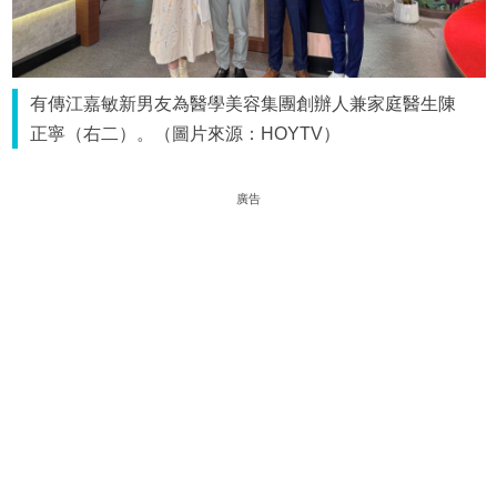
有傳江嘉敏新男友為醫學美容集團創辦人兼家庭醫生陳
正寧（右二）。（圖片來源：HOYTV）
廣告