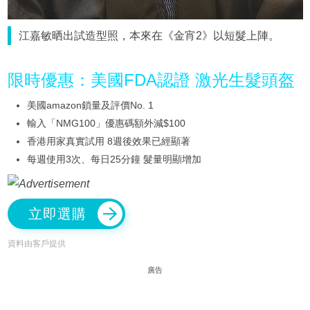
江嘉敏晒出試造型照，本來在《金宵2》以短髮上陣。
限時優惠：美國FDA認證 激光生髮頭盔
美國amazon鎖量及評價No. 1
輸入「NMG100」優惠碼額外減$100
香港用家真實試用 8週後效果已經顯著
每週使用3次、每日25分鐘 髮量明顯增加
立即選購
資料由客戶提供
廣告