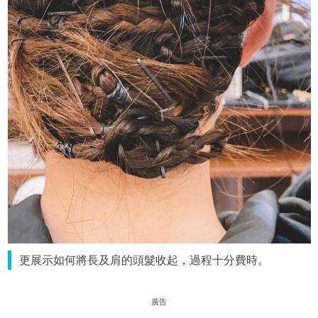
更展示如何將長及肩的頭髮收起，過程十分費時。
廣告