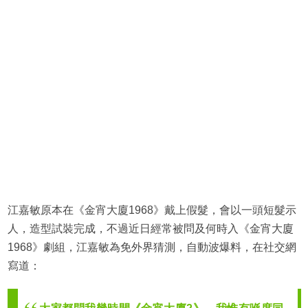
江嘉敏原本在《金宵大廈1968》戴上假髮，會以一頭短髮示
人，造型試裝完成，不過近日經常被問及何時入《金宵大廈
1968》劇組，江嘉敏為免外界猜測，自動波爆料，在社交網
寫道：