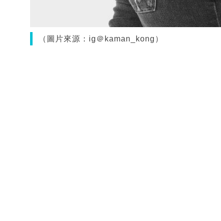
（圖片來源：ig＠kaman_kong）