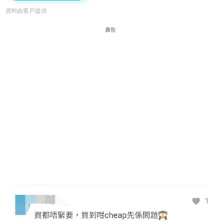
資料由客戶提供
廣告