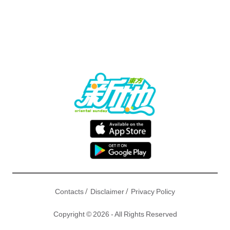
/
/
Contacts
Disclaimer
Privacy Policy
Copyright © 2026 - All Rights Reserved