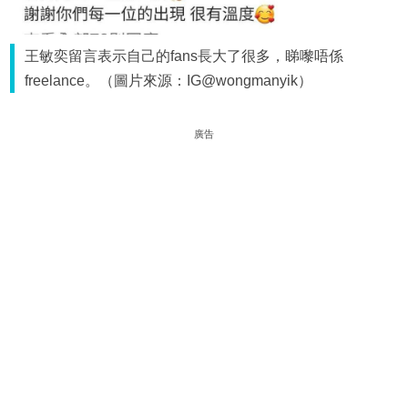
王敏奕留言表示自己的fans長大了很多，睇嚟唔係
freelance。（圖片來源：IG@wongmanyik）
廣告