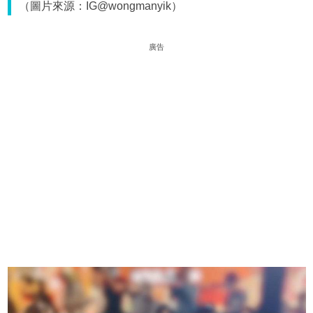
（圖片來源：IG@wongmanyik）
廣告