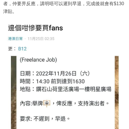
者，仲要畀反應，講明唔可以遲到早退，完成後就會有$130
津貼。