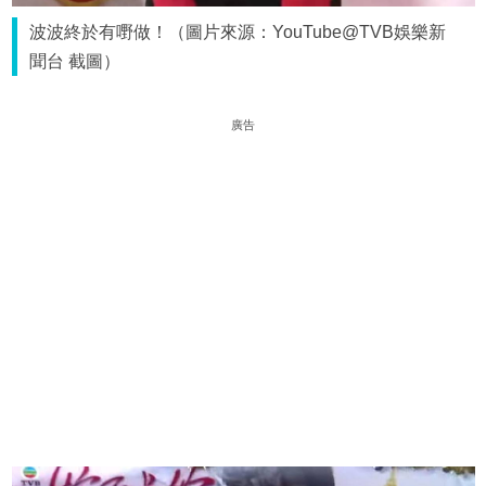
波波終於有嘢做！（圖片來源：YouTube@TVB娛樂新
聞台 截圖）
廣告