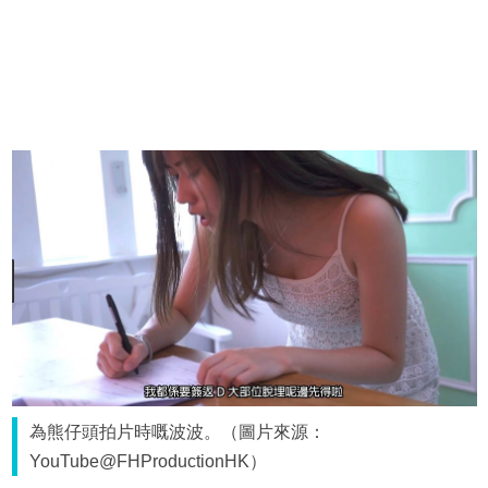
為熊仔頭拍片時嘅波波。（圖片來源：
YouTube@FHProductionHK）