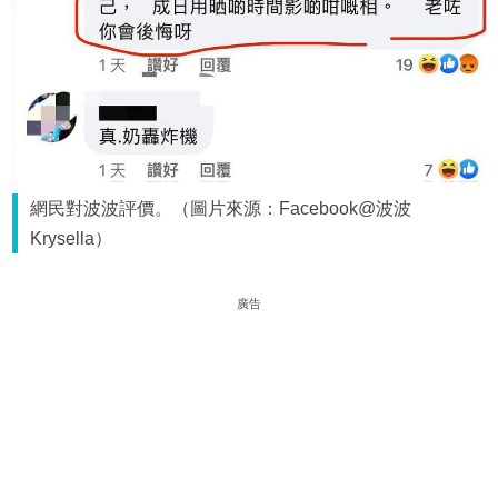
網民對波波評價。（圖片來源：Facebook@波波
Krysella）
廣告