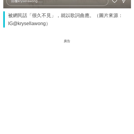
被網民話「很久不見」，就以歌詞曲應。（圖片來源：
IG@krysellawong）
廣告