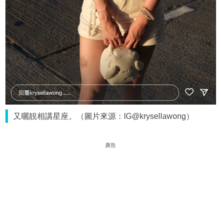
又曬靚相講星座。（圖片來源：IG@krysellawong）
廣告