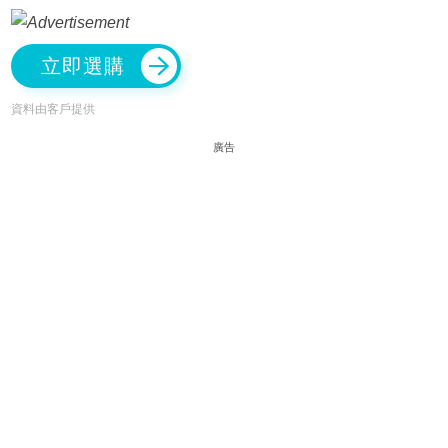
立即選購
資料由客戶提供
廣告