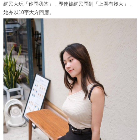
網民大玩「你問我答」，即使被網民問到「上圍有幾大」，
她亦以10字大方回應。