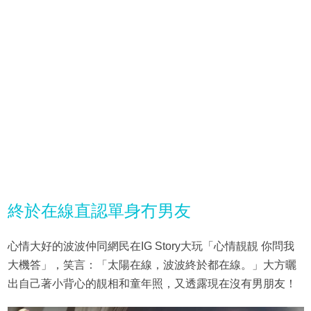
終於在線直認單身冇男友
心情大好的波波仲同網民在IG Story大玩「心情靚靚 你問我
大機答」，笑言：「太陽在線，波波終於都在線。」大方曬
出自己著小背心的靚相和童年照，又透露現在沒有男朋友！