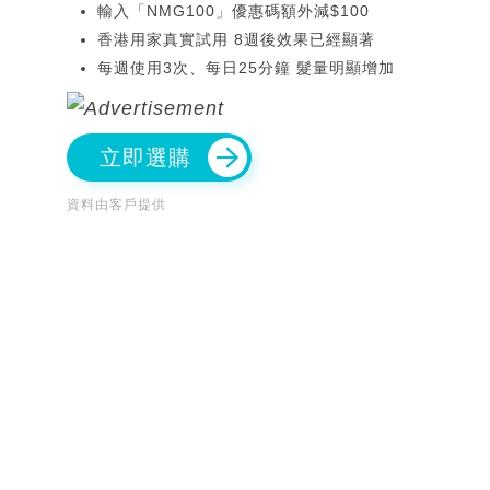
輸入「NMG100」優惠碼額外減$100
香港用家真實試用 8週後效果已經顯著
每週使用3次、每日25分鐘 髮量明顯增加
立即選購
資料由客戶提供