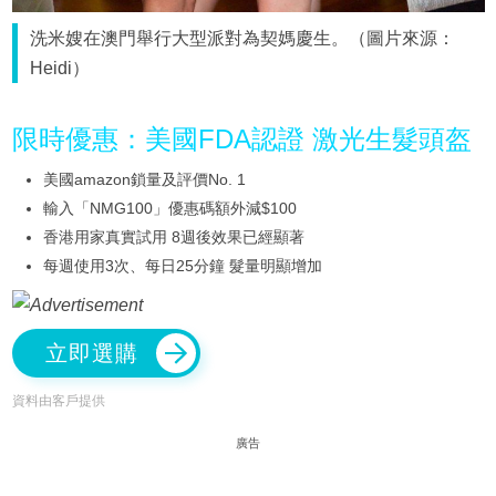
洗米嫂在澳門舉行大型派對為契媽慶生。（圖片來源：
Heidi）
限時優惠：美國FDA認證 激光生髮頭盔
美國amazon鎖量及評價No. 1
輸入「NMG100」優惠碼額外減$100
香港用家真實試用 8週後效果已經顯著
每週使用3次、每日25分鐘 髮量明顯增加
立即選購
資料由客戶提供
廣告