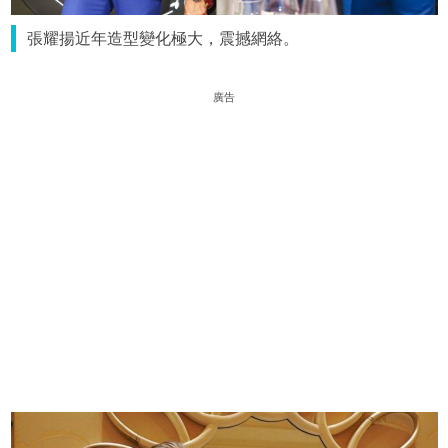
張耀揚近年造型變化極大，震撼網絡。
廣告