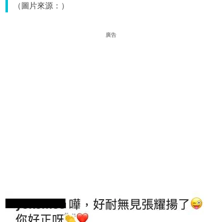
（圖片來源：）
廣告