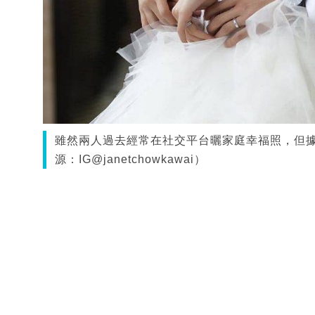
雖然兩人過去經常在社交平台曬家庭幸福照，但
源：IG@janetchowkawai）