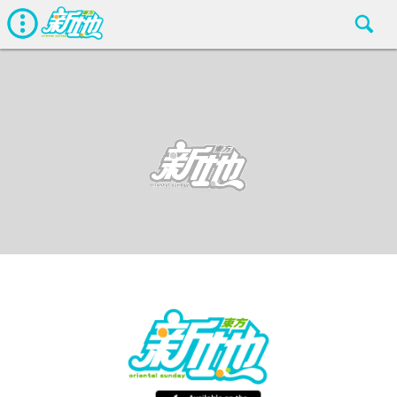
最新娛聞
東方新地
Mar 23 2019
廣告