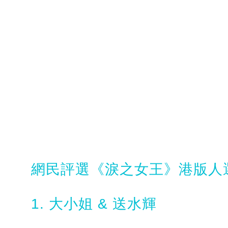
網民評選《淚之女王》港版人
1. 大小姐 & 送水輝