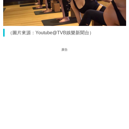
（圖片來源：Youtube@TVB娛樂新聞台）
廣告