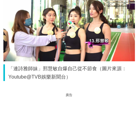
「連詩雅師妹」邢慧敏自爆自己從不節食（圖片來源：
Youtube@TVB娛樂新聞台）
廣告