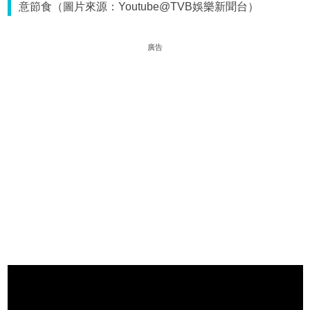
意節食（圖片來源：Youtube@TVB娛樂新聞台）
廣告