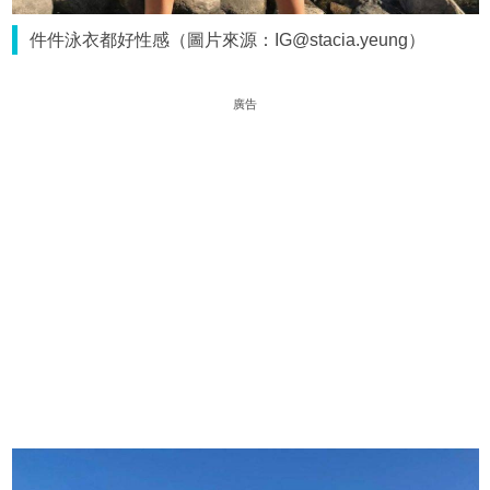
件件泳衣都好性感（圖片來源：IG@stacia.yeung）
廣告