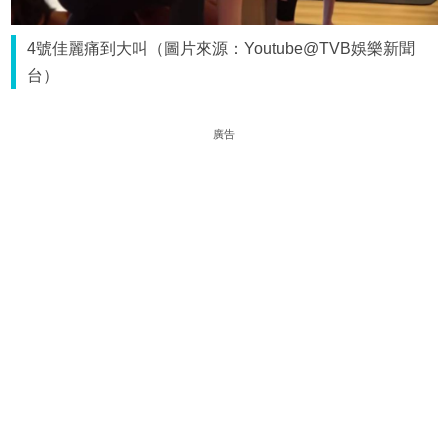
4號佳麗痛到大叫（圖片來源：Youtube@TVB娛樂新聞
台）
廣告