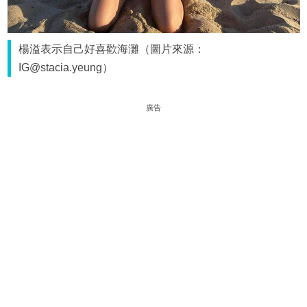
楊溢表示自己好喜歡海灘（圖片來源：
IG@stacia.yeung）
廣告