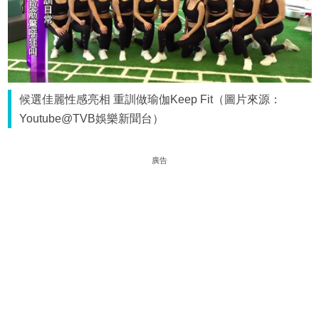
候選佳麗性感亮相 重訓做瑜伽Keep Fit（圖片來源：
Youtube@TVB娛樂新聞台）
廣告