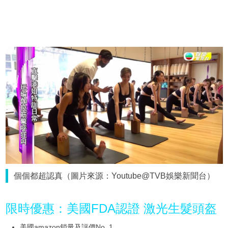
個個都超認真（圖片來源：Youtube@TVB娛樂新聞台）
限時優惠：美國FDA認證 激光生髮頭盔
美國amazon鎖量及評價No. 1