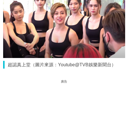
超認真上堂（圖片來源：Youtube@TVB娛樂新聞台）
廣告