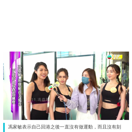
馮家敏表示自己回港之後一直沒有做運動，而且沒有刻