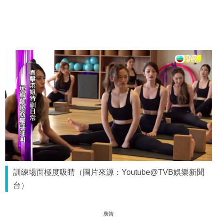
訓練場面極度吸睛（圖片來源：Youtube@TVB娛樂新聞
台）
廣告