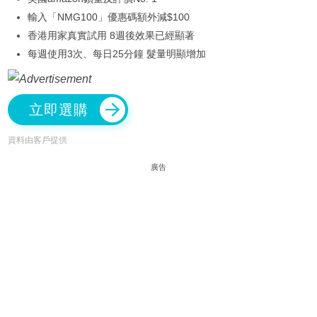
輸入「NMG100」優惠碼額外減$100
香港用家真實試用 8週後效果已經顯著
每週使用3次、每日25分鐘 髮量明顯增加
立即選購
資料由客戶提供
廣告