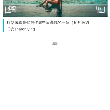
邢慧敏算是候選佳麗中最高挑的一位（圖片來源：
IG@sharon.ying）
廣告