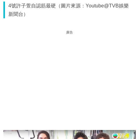
4號許子萱自認筋最硬（圖片來源：Youtube@TVB娛樂
新聞台）
廣告