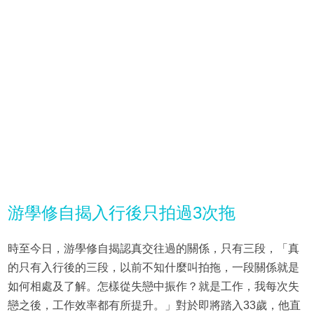
游學修自揭入行後只拍過3次拖
時至今日，游學修自揭認真交往過的關係，只有三段，「真
的只有入行後的三段，以前不知什麼叫拍拖，一段關係就是
如何相處及了解。怎樣從失戀中振作？就是工作，我每次失
戀之後，工作效率都有所提升。」對於即將踏入33歲，他直