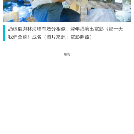
憑樣貌與林海峰有幾分相似，翌年憑演出電影《那一天
我們會飛》成名（圖片來源：電影劇照）
廣告