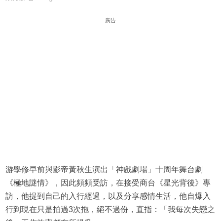
廣告
游學修早前與影帝黃秋生演出「神戲劇場」十周年舞台劇
《極地謎情》，因此頻頻受訪，在接受商台《星光背後》專
訪，他提到自己的入行經過，以及分享感情生活，他自爆入
行到現在只是拍過3次拖，絕不過份，直指：「我每次失戀之