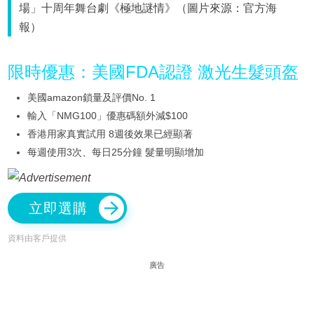
場」十周年舞台劇《極地謎情》（圖片來源：官方海
報）
限時優惠：美國FDA認證 激光生髮頭盔
美國amazon鎖量及評價No. 1
輸入「NMG100」優惠碼額外減$100
香港用家真實試用 8週後效果已經顯著
每週使用3次、每日25分鐘 髮量明顯增加
立即選購
資料由客戶提供
廣告