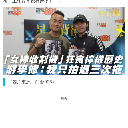
後，工作效率都有所提升。」
（圖片來源：商台903）
廣告