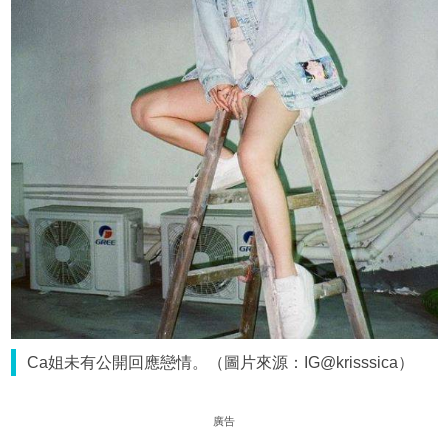
Ca姐未有公開回應戀情。（圖片來源：IG@krisssica）
廣告