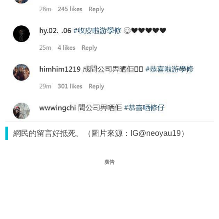
網民的留言好抵死。（圖片來源：IG@neoyau19）
廣告