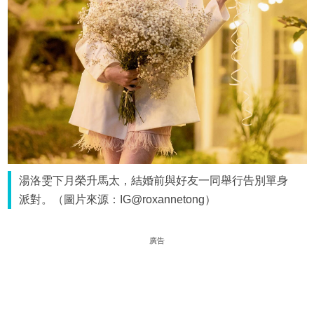
湯洛雯下月榮升馬太，結婚前與好友一同舉行告別單身
派對。（圖片來源：IG@roxannetong）
廣告