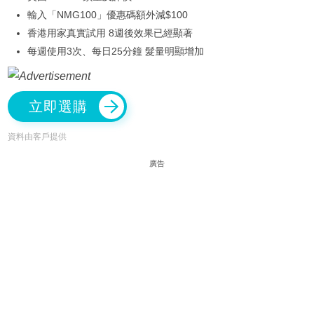
輸入「NMG100」優惠碼額外減$100
香港用家真實試用 8週後效果已經顯著
每週使用3次、每日25分鐘 髮量明顯增加
立即選購
資料由客戶提供
廣告