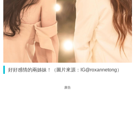
好好感情的兩姊妹！（圖片來源：IG@roxannetong）
廣告