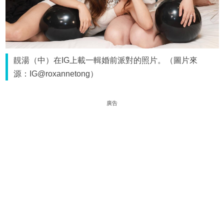
靚湯（中）在IG上載一輯婚前派對的照片。（圖片來
源：IG@roxannetong）
廣告