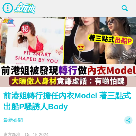
前港姐轉行擔任內衣Model 著三點式
出船P騷誘人Body
最新娛聞
東方新地
Oct 15 2024