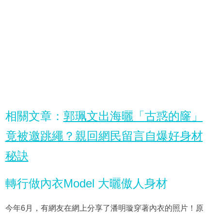
相關文章：
郭珮文出海曬「古惑的窿」
竟被邀跳繩？親回網民留言自爆好身材
秘訣
轉行做內衣Model 大曬傲人身材
今年6月，有網友在網上分享了潘明璇穿著內衣的照片！原