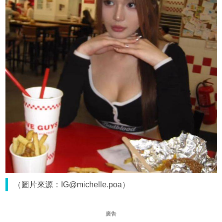
（圖片來源：IG@michelle.poa）
廣告