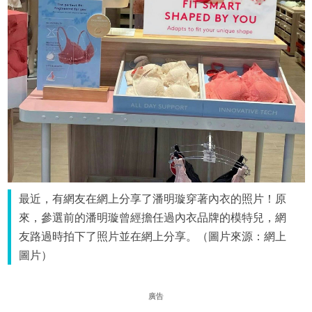
最近，有網友在網上分享了潘明璇穿著內衣的照片！原
來，參選前的潘明璇曾經擔任過內衣品牌的模特兒，網
友路過時拍下了照片並在網上分享。（圖片來源：網上
圖片）
廣告