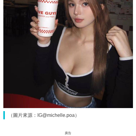
（圖片來源：IG@michelle.poa）
廣告