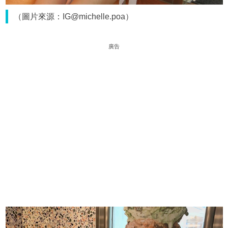
（圖片來源：IG@michelle.poa）
廣告