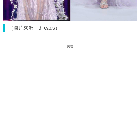
（圖片來源：threads）
廣告