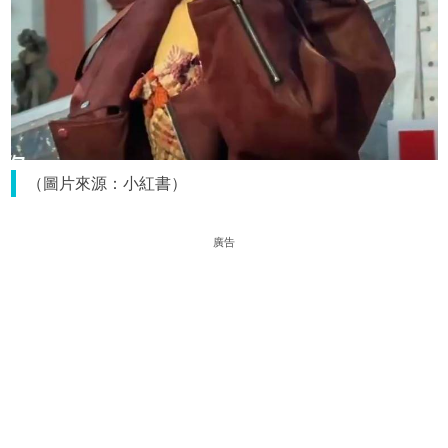
（圖片來源：小紅書）
廣告