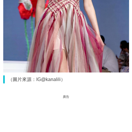
（圖片來源：IG@kanalili）
廣告