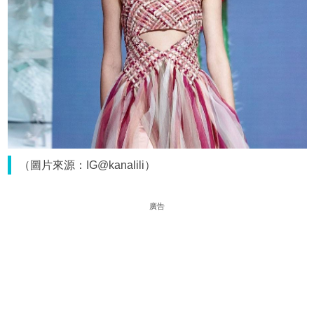
（圖片來源：IG@kanalili）
廣告