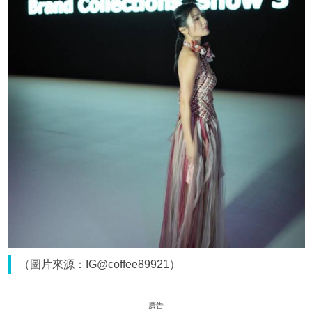
（圖片來源：IG@coffee89921）
廣告