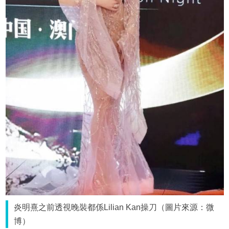
炎明熹之前透視晚裝都係Lilian Kan操刀（圖片來源：微
博）