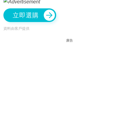
立即選購
資料由客戶提供
廣告