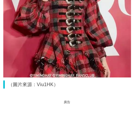
（圖片來源：Viu1HK）
廣告