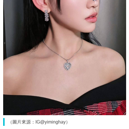
（圖片來源：IG@yiminghay）