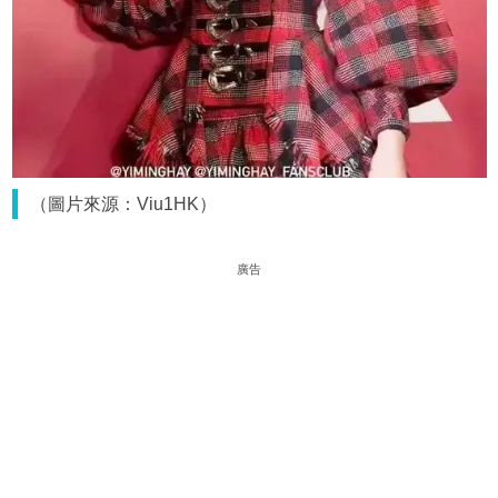
（圖片來源：Viu1HK）
廣告