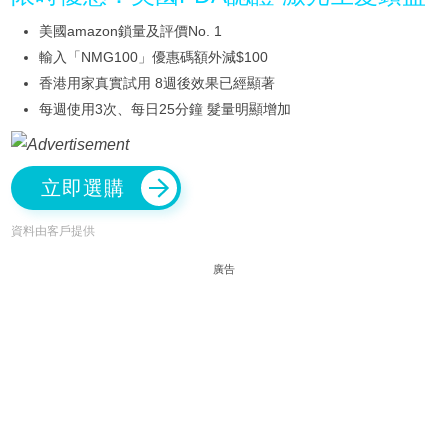
美國amazon鎖量及評價No. 1
輸入「NMG100」優惠碼額外減$100
香港用家真實試用 8週後效果已經顯著
每週使用3次、每日25分鐘 髮量明顯增加
立即選購
資料由客戶提供
廣告