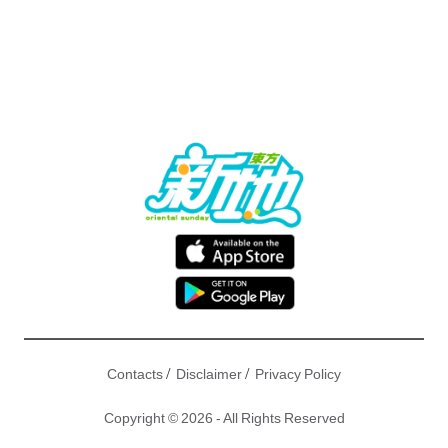
/
/
Contacts
Disclaimer
Privacy Policy
Copyright © 2026 - All Rights Reserved