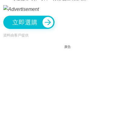
立即選購
資料由客戶提供
廣告