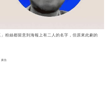
真」粉絲都留意到海報上有二人的名字，但原來此劇的
廣告