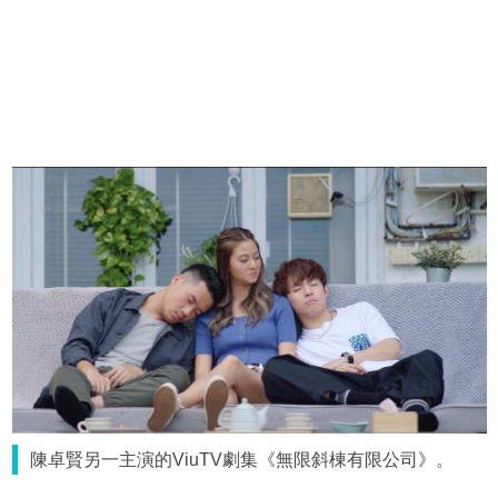
陳卓賢另一主演的ViuTV劇集《無限斜棟有限公司》。