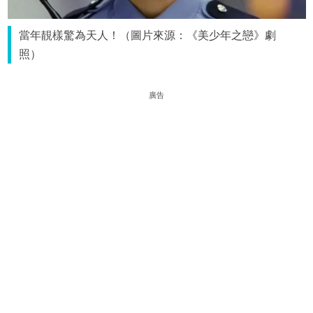
當年靚樣驚為天人！（圖片來源：《美少年之戀》劇
照）
廣告