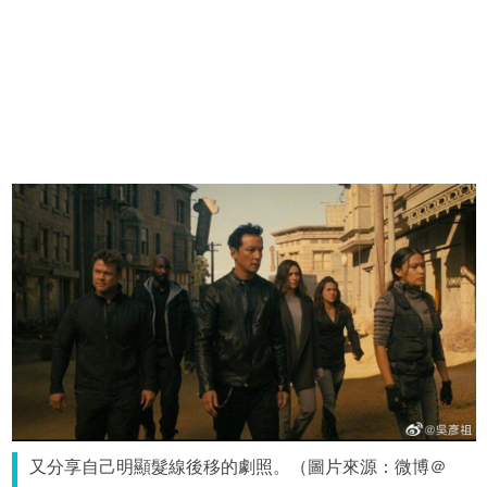
又分享自己明顯髮線後移的劇照。（圖片來源：微博＠