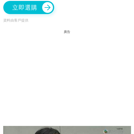
立即選購
資料由客戶提供
廣告