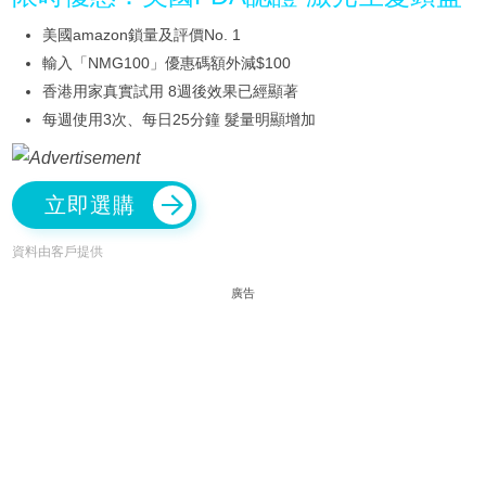
美國amazon鎖量及評價No. 1
輸入「NMG100」優惠碼額外減$100
香港用家真實試用 8週後效果已經顯著
每週使用3次、每日25分鐘 髮量明顯增加
立即選購
資料由客戶提供
廣告