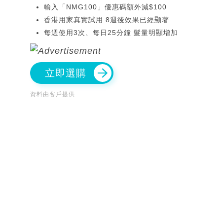
輸入「NMG100」優惠碼額外減$100
香港用家真實試用 8週後效果已經顯著
每週使用3次、每日25分鐘 髮量明顯增加
立即選購
資料由客戶提供