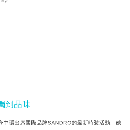
廣告
獨到品味
中環出席國際品牌SANDRO的最新時裝活動。她