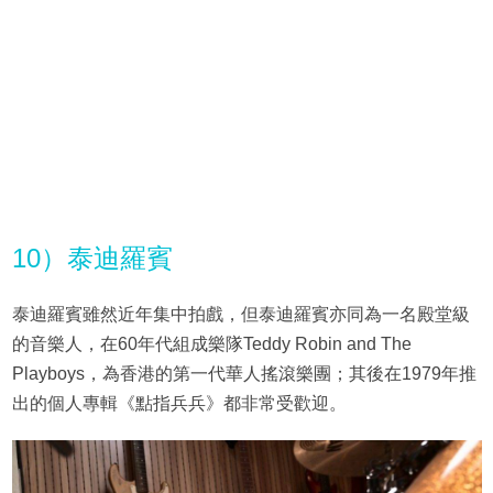
10）泰迪羅賓
泰迪羅賓雖然近年集中拍戲，但泰迪羅賓亦同為一名殿堂級
的音樂人，在60年代組成樂隊Teddy Robin and The
Playboys，為香港的第一代華人搖滾樂團；其後在1979年推
出的個人專輯《點指兵兵》都非常受歡迎。