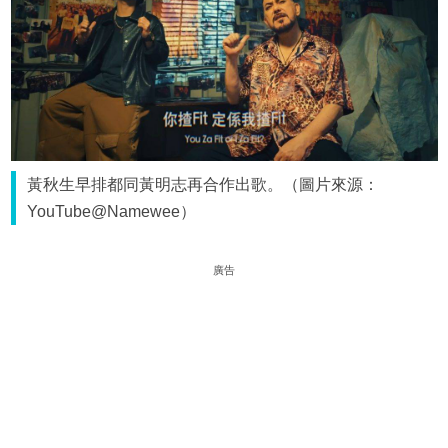
黃秋生早排都同黃明志再合作出歌。（圖片來源：
YouTube@Namewee）
廣告