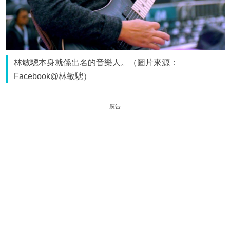
林敏驄本身就係出名的音樂人。（圖片來源：
Facebook@林敏驄）
廣告